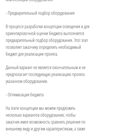
- Предварительный подбор оборудования
В процессе разработки концепции освещения и для
ориентировочной оценки бюджета выполняется
предварительный подбор оборудования. Этот этап
позволяет заказчику определить необходимый
бюджет для реализации проекта.
Данный вариант не является окончательным и не
предполагает последующую реализацию проекта
указанном оборудовании.
- Оптимизация бюджета
На этапе концепции мы можем предложить
несколько вариантов оборудования, чтобы
заказчик имел возможность сравнить решения по
внешнему виду и другим характеристикам, а также