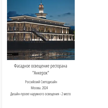
Фасадное освещение ресторана
"Анкерок"
Российский Светодизайн
Москва.
2024
Дизайн-проект наружного освещения - 2 место