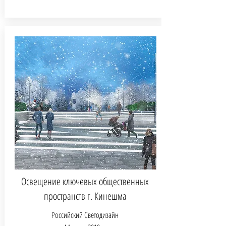
Освещение ключевых общественных
пространств г. Кинешма
Российский Светодизайн