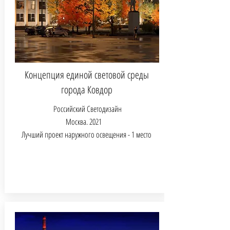
Концепция единой световой среды
города Ковдор
Российский Светодизайн
Москва.
2021
Лучший проект наружного освещения - 1 место