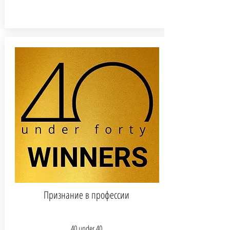
Признание в профессии
40 under 40