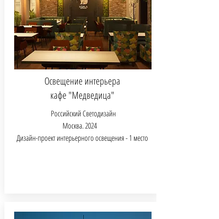
Освещение интерьера
кафе "Медведица"
Российский Светодизайн
Москва.
2024
Дизайн-проект интерьерного освещения - 1 место