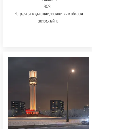
2023
Награда за выдающие достижения в области
светодизайна.