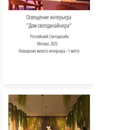
Освещение интерьера
"Дом светодизайнера"
Российский Светодизайн
Москва.
2025
Освещение жилого интерьера - 1 место