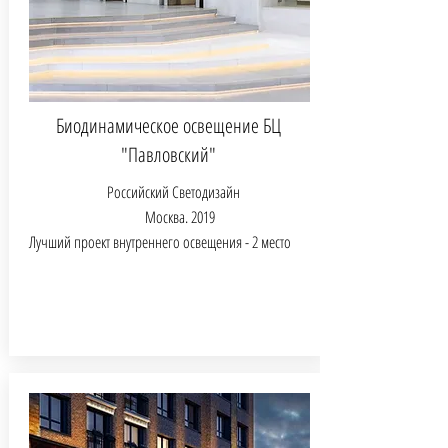
Биодинамическое освещение БЦ
"Павловский"
Российский Светодизайн
Москва. 2019
Лучший проект внутреннего освещения - 2 место