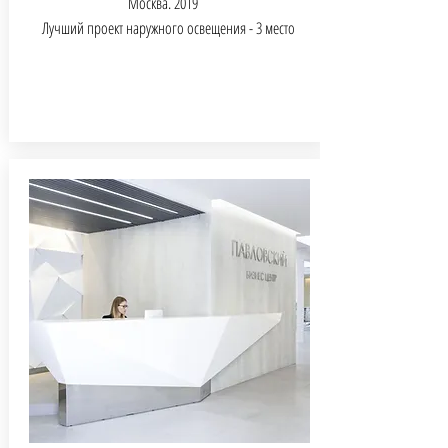
Москва. 2019
Лучший проект наружного освещения - 3 место