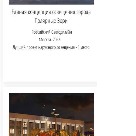
Единая концепция освещения города
Полярные Зори
Российский Светодизайн
Москва.
2022
Лучший проект наружного освещения - 1 место