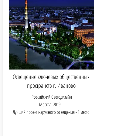
Освещение ключевых общественных
пространств г. Иваново
Российский Светодизайн
Москва.
2019
Лучший проект наружного освещения - 1 место