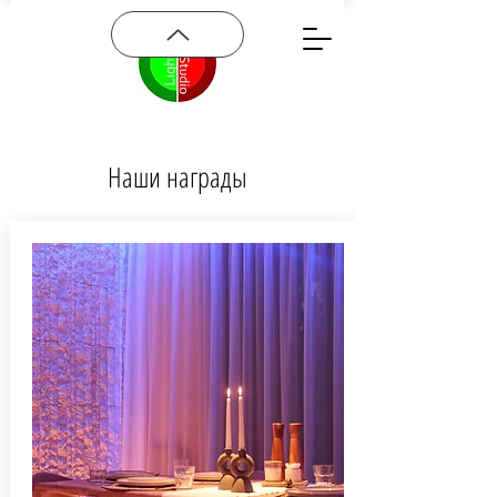
Наши награды